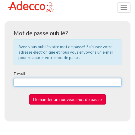
Toggl
naviga
Mot de passe oublié?
Avez-vous oublié votre mot de passe? Saisissez votre
adresse électronique et nous vous envoyons un e-mail
pour restaurer votre mot de passe.
E-mail
Demander un nouveau mot de passe